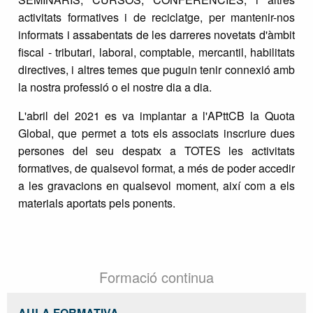
activitats formatives i de reciclatge, per mantenir-nos
informats i assabentats de les darreres novetats d'àmbit
fiscal - tributari, laboral, comptable, mercantil, habilitats
directives, i altres temes que puguin tenir connexió amb
la nostra professió o el nostre dia a dia.
L'abril del 2021 es va implantar a l'APttCB la Quota
Global, que permet a tots els associats inscriure dues
persones del seu despatx a TOTES les activitats
formatives, de qualsevol format, a més de poder accedir
a les gravacions en qualsevol moment, així com a els
materials aportats pels ponents.
Formació continua
AULA FORMATIVA