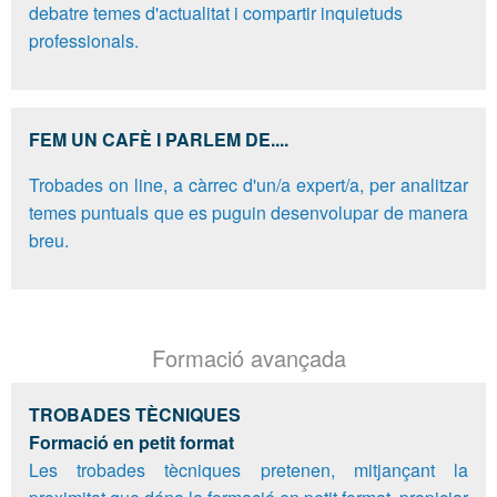
debatre temes d'actualitat i compartir inquietuds
professionals.
FEM UN CAFÈ I PARLEM DE....
Trobades on line, a càrrec d'un/a expert/a, per analitzar
temes puntuals que es puguin desenvolupar de manera
breu.
Formació avançada
TROBADES TÈCNIQUES
Formació en petit format
Les trobades tècniques pretenen, mitjançant la