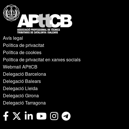
Avís legal
Política de privacitat
Política de cookies
Política de privacitat en xarxes socials
Webmail APttCB
Delegació Barcelona
Delegació Balears
Delegació Lleida
Delegació Girona
Delegació Tarragona