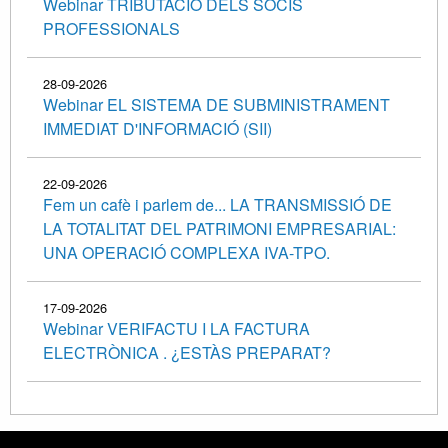
Webinar TRIBUTACIÓ DELS SOCIS
PROFESSIONALS
28-09-2026
Webinar EL SISTEMA DE SUBMINISTRAMENT
IMMEDIAT D'INFORMACIÓ (SII)
22-09-2026
Fem un cafè i parlem de... LA TRANSMISSIÓ DE
LA TOTALITAT DEL PATRIMONI EMPRESARIAL:
UNA OPERACIÓ COMPLEXA IVA-TPO.
17-09-2026
Webinar VERIFACTU I LA FACTURA
ELECTRÒNICA . ¿ESTÀS PREPARAT?