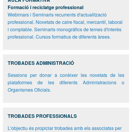
Formació i reciclatge professional
Webimars i Seminaris recurrents d'actualització
professional. Novetats de caire fiscal, mercantil, laboral
i comptable. Seminaris monográfics de temes d'interès
professional. Cursos formatius de diferents àrees.
TROBADES ADMINISTRACIÓ
Sessions per donar a conèixer les novetats de les
plataformes de les diferents Administracions o
Organismes Oficials.
TROBADES PROFESSIONALS
L'objectiu és propiciar trobades amb els associatss per