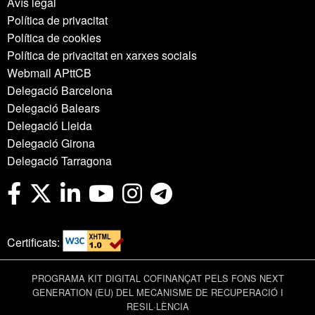
Avís legal
Política de privacitat
Política de cookies
Política de privacitat en xarxes socials
Webmail APttCB
Delegació Barcelona
Delegació Balears
Delegació Lleida
Delegació Girona
Delegació Tarragona
Certificats:
PROGRAMA KIT DIGITAL COFINANÇAT PELS FONS NEXT
GENERATION (EU) DEL MECANISME DE RECUPERACIÓ I
RESIL·LÈNCIA