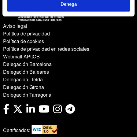
Denega
Aviso legal
Política de privacidad
Política de cookies
Política de privacidad en redes sociales
Webmail APttCB
Delegación Barcelona
Delegación Baleares
Delegación Lleida
Delegación Girona
Delegación Tarragona
Certificados: