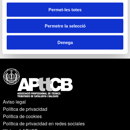
Permet-les totes
Permetre la selecció
Denega
Aviso legal
Política de privacidad
Política de cookies
Política de privacidad en redes sociales