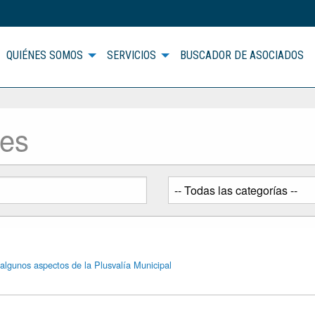
QUIÉNES SOMOS
SERVICIOS
BUSCADOR DE ASOCIADOS
des
algunos aspectos de la Plusvalía Municipal