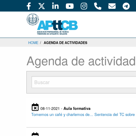
HOME
/
AGENDA DE ACTIVIDADES
Agenda de activida
08-11-2021 -
Aula formativa
Tomemos un café y charlemos de... Sentencia del TC sobre 