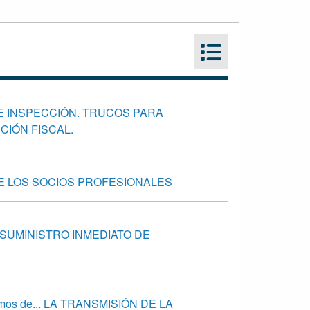
E INSPECCIÓN. TRUCOS PARA
CIÓN FISCAL.
DE LOS SOCIOS PROFESIONALES
 SUMINISTRO INMEDIATO DE
emos de... LA TRANSMISIÓN DE LA