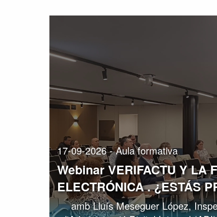
17-09-2026 - Aula formativa
Webinar VERIFACTU Y LA
ELECTRÓNICA . ¿ESTÁS 
amb Lluís Meseguer López, Inspe