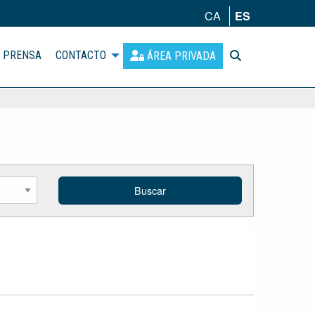
CA
ES
PRENSA
CONTACTO
ÁREA PRIVADA