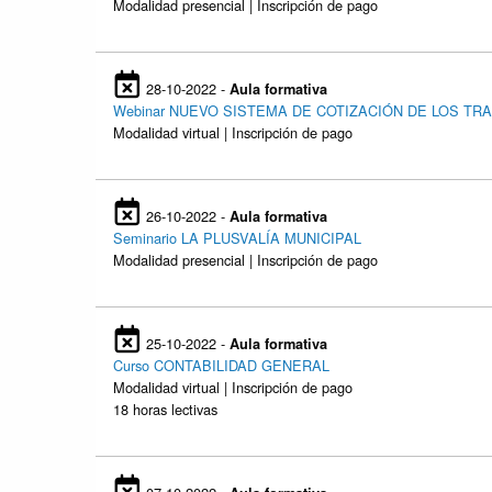
Modalidad presencial | Inscripción de pago
28-10-2022 -
Aula formativa
Webinar NUEVO SISTEMA DE COTIZACIÓN DE LOS 
Modalidad virtual | Inscripción de pago
26-10-2022 -
Aula formativa
Seminario LA PLUSVALÍA MUNICIPAL
Modalidad presencial | Inscripción de pago
25-10-2022 -
Aula formativa
Curso CONTABILIDAD GENERAL
Modalidad virtual | Inscripción de pago
18 horas lectivas