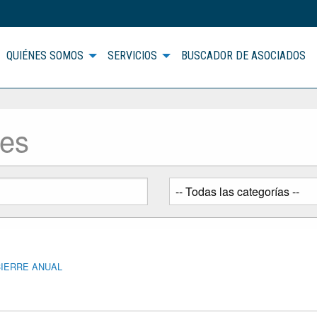
QUIÉNES SOMOS
SERVICIOS
BUSCADOR DE ASOCIADOS
des
CIERRE ANUAL