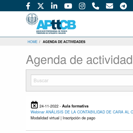
HOME
/
AGENDA DE ACTIVIDADES
Agenda de activida
24-11-2022 -
Aula formativa
Webinar ANÁLISIS DE LA CONTABILIDAD DE CARA AL 
Modalidad virtual | Inscripción de pago