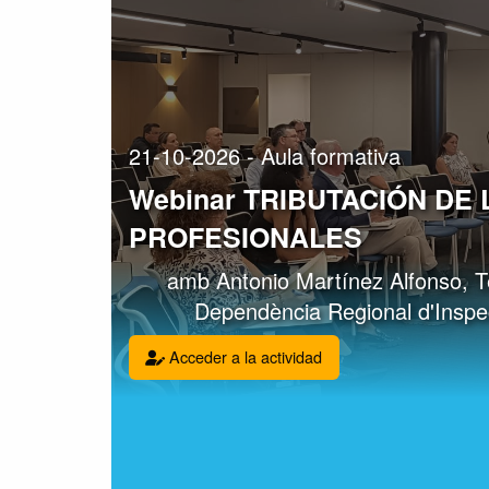
21-10-2026 - Aula formativa
Webinar TRIBUTACIÓN DE
PROFESIONALES
amb Antonio Martínez Alfonso, Tè
Dependència Regional d'Inspec
Acceder a la actividad