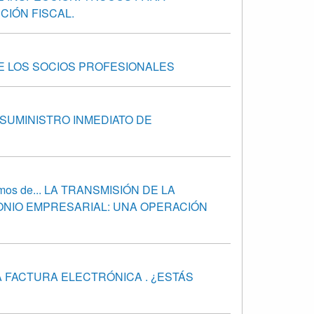
CIÓN FISCAL.
DE LOS SOCIOS PROFESIONALES
 SUMINISTRO INMEDIATO DE
emos de... LA TRANSMISIÓN DE LA
ONIO EMPRESARIAL: UNA OPERACIÓN
LA FACTURA ELECTRÓNICA . ¿ESTÁS