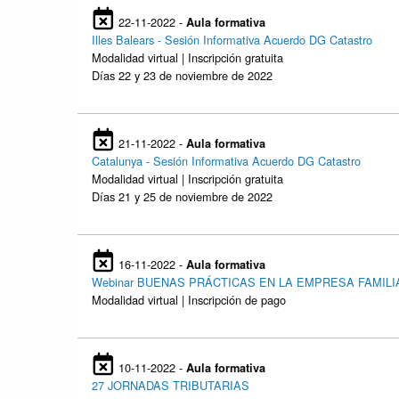
22-11-2022 -
Aula formativa
Illes Balears - Sesión Informativa Acuerdo DG Catastro
Modalidad virtual | Inscripción gratuita
Días 22 y 23 de noviembre de 2022
21-11-2022 -
Aula formativa
Catalunya - Sesión Informativa Acuerdo DG Catastro
Modalidad virtual | Inscripción gratuita
Días 21 y 25 de noviembre de 2022
16-11-2022 -
Aula formativa
Webinar BUENAS PRÁCTICAS EN LA EMPRESA FAMILI
Modalidad virtual | Inscripción de pago
10-11-2022 -
Aula formativa
27 JORNADAS TRIBUTARIAS