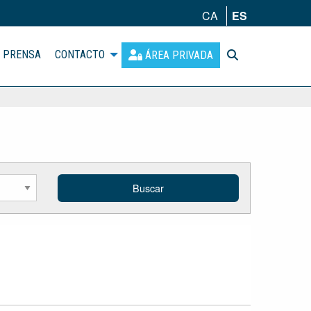
CA
ES
PRENSA
CONTACTO
ÁREA PRIVADA