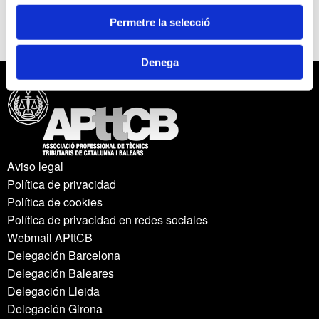
Permetre la selecció
Anterior
Següent
Denega
Aviso legal
Política de privacidad
Política de cookies
Política de privacidad en redes sociales
Webmail APttCB
Delegación Barcelona
Delegación Baleares
Delegación Lleida
Delegación Girona