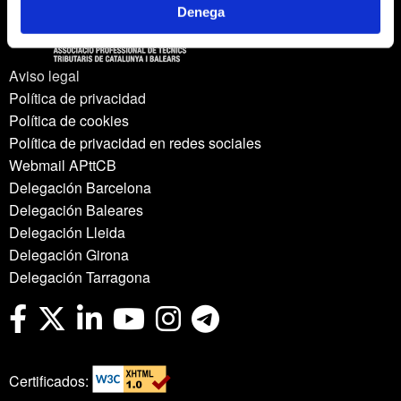
Denega
Aviso legal
Política de privacidad
Política de cookies
Política de privacidad en redes sociales
Webmail APttCB
Delegación Barcelona
Delegación Baleares
Delegación Lleida
Delegación Girona
Delegación Tarragona
Certificados: