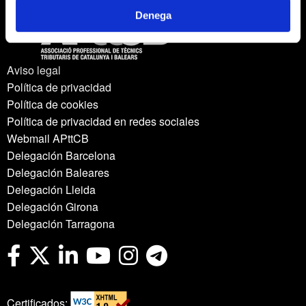
Denega
Aviso legal
Política de privacidad
Política de cookies
Política de privacidad en redes sociales
Webmail APttCB
Delegación Barcelona
Delegación Baleares
Delegación Lleida
Delegación Girona
Delegación Tarragona
Certificados: