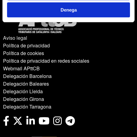
Denega
Aviso legal
Política de privacidad
Política de cookies
Política de privacidad en redes sociales
Webmail APttCB
Delegación Barcelona
Delegación Baleares
Delegación Lleida
Delegación Girona
Delegación Tarragona