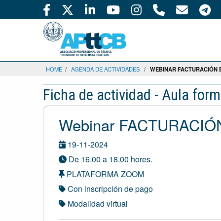
HOME
/
AGENDA DE ACTIVIDADES
/
WEBINAR FACTURACIÓN 
Ficha de actividad - Aula form
Webinar FACTURACI
19-11-2024
De 16.00 a 18.00 hores.
PLATAFORMA ZOOM
Con inscripción de pago
Modalidad virtual