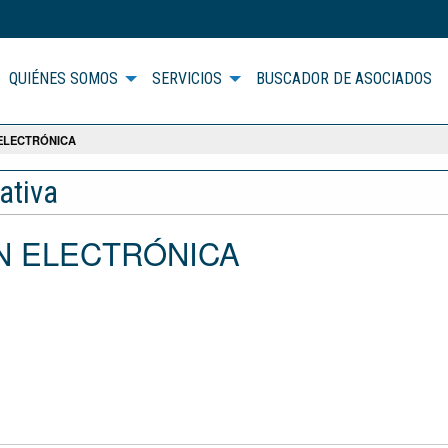
QUIÉNES SOMOS
SERVICIOS
BUSCADOR DE ASOCIADOS
ELECTRÓNICA
ativa
ÓN ELECTRÓNICA