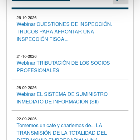
26-10-2026
Webinar CUESTIONES DE INSPECCIÓN.
TRUCOS PARA AFRONTAR UNA
INSPECCIÓN FISCAL.
21-10-2026
Webinar TRIBUTACIÓN DE LOS SOCIOS
PROFESIONALES
28-09-2026
Webinar EL SISTEMA DE SUMINISTRO
INMEDIATO DE INFORMACIÓN (SII)
22-09-2026
Tomemos un café y charlemos de... LA
TRANSMISIÓN DE LA TOTALIDAD DEL