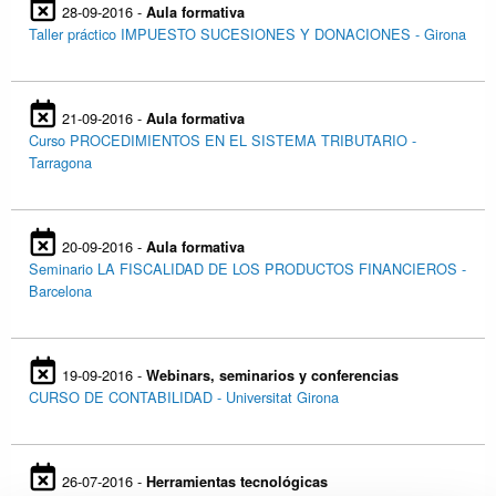
28-09-2016 -
Aula formativa
Taller práctico IMPUESTO SUCESIONES Y DONACIONES - Girona
21-09-2016 -
Aula formativa
Curso PROCEDIMIENTOS EN EL SISTEMA TRIBUTARIO -
Tarragona
20-09-2016 -
Aula formativa
Seminario LA FISCALIDAD DE LOS PRODUCTOS FINANCIEROS -
Barcelona
19-09-2016 -
Webinars, seminarios y conferencias
CURSO DE CONTABILIDAD - Universitat Girona
26-07-2016 -
Herramientas tecnológicas