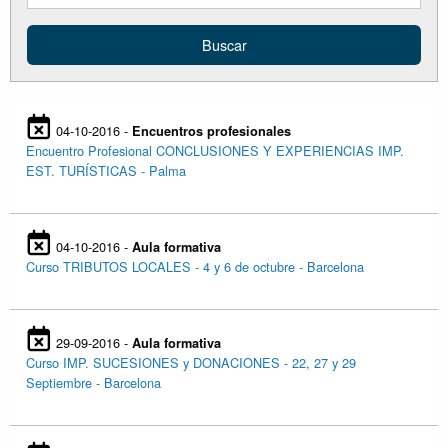
04-10-2016 -
Encuentros profesionales
Encuentro Profesional CONCLUSIONES Y EXPERIENCIAS IMP.
EST. TURÍSTICAS - Palma
04-10-2016 -
Aula formativa
Curso TRIBUTOS LOCALES - 4 y 6 de octubre - Barcelona
29-09-2016 -
Aula formativa
Curso IMP. SUCESIONES y DONACIONES - 22, 27 y 29
Septiembre - Barcelona