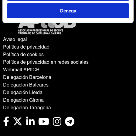
Denega
Aviso legal
Política de privacidad
Política de cookies
Política de privacidad en redes sociales
Webmail APttCB
Delegación Barcelona
Delegación Baleares
Delegación Lleida
Delegación Girona
Delegación Tarragona