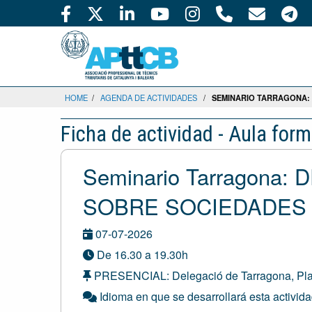
HOME
/
AGENDA DE ACTIVIDADES
/
SEMINARIO TARRAGONA:
Ficha de actividad - Aula form
Seminario Tarragona
SOBRE SOCIEDADES
07-07-2026
De 16.30 a 19.30h
PRESENCIAL: Delegació de Tarragona, Plaç
Idioma en que se desarrollará esta activid