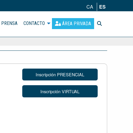
CA
ES
PRENSA
CONTACTO
ÁREA PRIVADA
Inscripción PRESENCIAL
Inscripción VIRTUAL