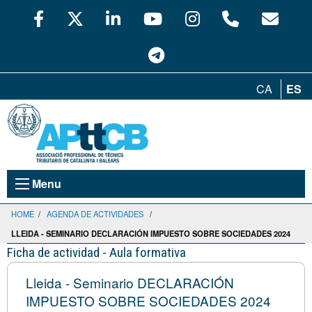
CA
ES
Menu
HOME
/
AGENDA DE ACTIVIDADES
/
LLEIDA - SEMINARIO DECLARACIÓN IMPUESTO SOBRE SOCIEDADES 2024
Ficha de actividad - Aula formativa
Lleida - Seminario DECLARACIÓN
IMPUESTO SOBRE SOCIEDADES 2024