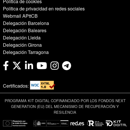
Política de cookies
Política de privacidad en redes sociales
Webmail APttCB
Delegación Barcelona
Delegación Baleares
Delegación Lleida
Delegación Girona
Delegación Tarragona
Certificados:
PROGRAMA KIT DIGITAL COFINANCIADO POR LOS FONDOS NEXT
GENERATION (EU) DEL MECANISMO DE RECUPERACIÓN Y
RESILENCIA