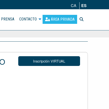
CA
ES
PRENSA
CONTACTO
ÁREA PRIVADA
TO
Inscripción VIRTUAL