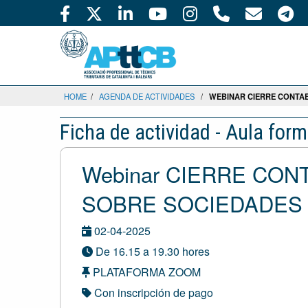
HOME
/
AGENDA DE ACTIVIDADES
/
WEBINAR CIERRE CONTAB
Ficha de actividad - Aula form
Webinar CIERRE CON
SOBRE SOCIEDADES 
02-04-2025
De 16.15 a 19.30 hores
PLATAFORMA ZOOM
Con inscripción de pago