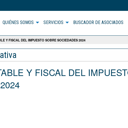
QUIÉNES SOMOS
SERVICIOS
BUSCADOR DE ASOCIADOS
LE Y FISCAL DEL IMPUESTO SOBRE SOCIEDADES 2024
ativa
TABLE Y FISCAL DEL IMPUES
2024