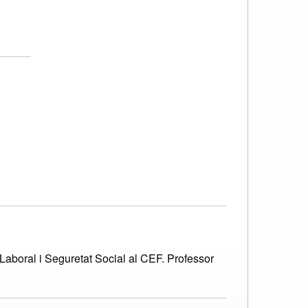
Laboral i Seguretat Social al CEF. Professor