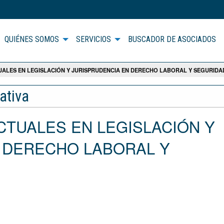
QUIÉNES SOMOS
SERVICIOS
BUSCADOR DE ASOCIADOS
ALES EN LEGISLACIÓN Y JURISPRUDENCIA EN DERECHO LABORAL Y SEGURIDA
ativa
CTUALES EN LEGISLACIÓN Y
 DERECHO LABORAL Y