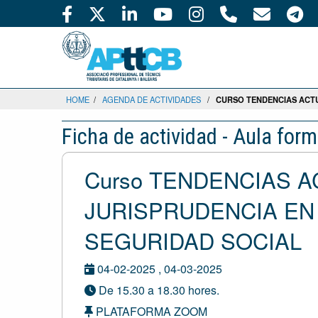
HOME
/
AGENDA DE ACTIVIDADES
/
CURSO TENDENCIAS ACTU
Ficha de actividad - Aula form
Curso TENDENCIAS A
JURISPRUDENCIA EN
SEGURIDAD SOCIAL
04-02-2025 , 04-03-2025
De 15.30 a 18.30 hores.
PLATAFORMA ZOOM