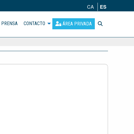
CA
ES
PRENSA
CONTACTO
ÁREA PRIVADA