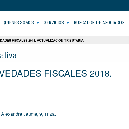
QUIÉNES SOMOS
SERVICIOS
BUSCADOR DE ASOCIADOS
DADES FISCALES 2018. ACTUALIZACIÓN TRIBUTARIA
ativa
OVEDADES FISCALES 2018.
 Alexandre Jaume, 9, 1r 2a.