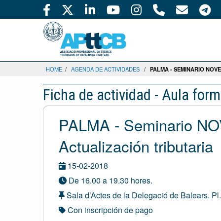
HOME
/
AGENDA DE ACTIVIDADES
/
PALMA - SEMINARIO NOVE
Ficha de actividad - Aula form
PALMA - Seminario N
Actualización tributaria
15-02-2018
De 16.00 a 19.30 hores.
Sala d’Actes de la Delegació de Balears. Pl.
Con inscripción de pago