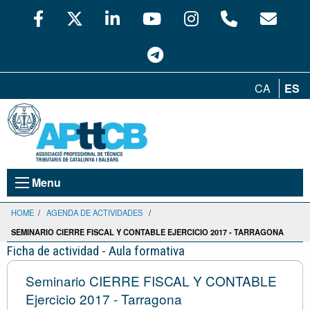
CA
ES
Menu
HOME
/
AGENDA DE ACTIVIDADES
/
SEMINARIO CIERRE FISCAL Y CONTABLE EJERCICIO 2017 - TARRAGONA
Ficha de actividad - Aula formativa
Seminario CIERRE FISCAL Y CONTABLE
Ejercicio 2017 - Tarragona