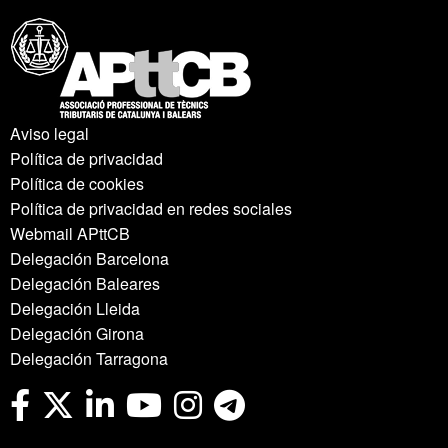
Aviso legal
Política de privacidad
Política de cookies
Política de privacidad en redes sociales
Webmail APttCB
Delegación Barcelona
Delegación Baleares
Delegación Lleida
Delegación Girona
Delegación Tarragona