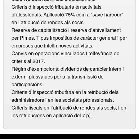
Criteris d’Inspecció tributària en activitats
professionals. Aplicació 75% com a “save harbour”
en l’atribució de rendes als socis.
Reserva de capitalització i reserva d’anivellament
per Pimes. Tipus impositius de caràcter general i per
empreses que iniciïn noves activitats.
Canvis en operacions vinculades i rellevància de
criteris al 2017.
Règim d’exempcions: dividends de caràcter intern i
extern i plusvàlues per a la transmissió de
participacions.
Criteris d’Inspecció tributària en la retribució dels
administradors i en les societats professionals.
Criteris fiscals en l’atribució de rendes als socis, i en
les retribucions en aplicació del 7.p).