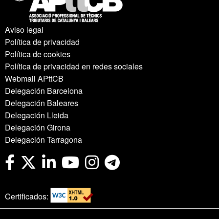
Aviso legal
Política de privacidad
Política de cookies
Política de privacidad en redes sociales
Webmail APttCB
Delegación Barcelona
Delegación Baleares
Delegación Lleida
Delegación Girona
Delegación Tarragona
Certificados: