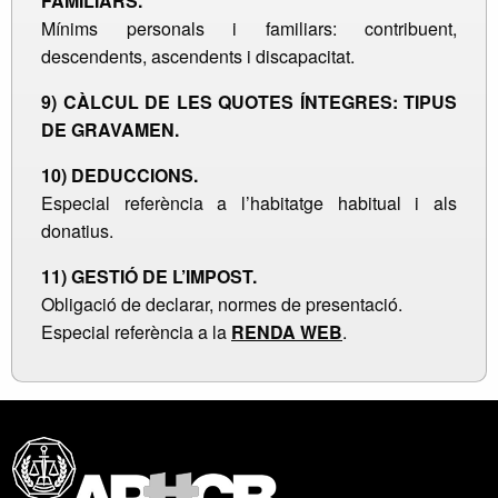
FAMILIARS.
Mínims personals i familiars: contribuent,
descendents, ascendents i discapacitat.
9)
CÀLCUL DE LES QUOTES ÍNTEGRES: TIPUS
DE GRAVAMEN.
10)
DEDUCCIONS.
Especial referència a l’habitatge habitual i als
donatius.
11) GESTIÓ DE L’IMPOST.
Obligació de declarar, normes de presentació.
Especial referència a la
RENDA WEB
.