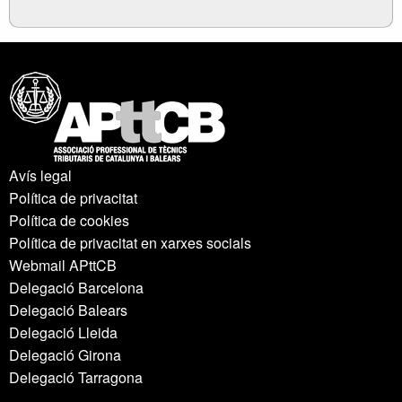
Avís legal
Política de privacitat
Política de cookies
Política de privacitat en xarxes socials
Webmail APttCB
Delegació Barcelona
Delegació Balears
Delegació Lleida
Delegació Girona
Delegació Tarragona