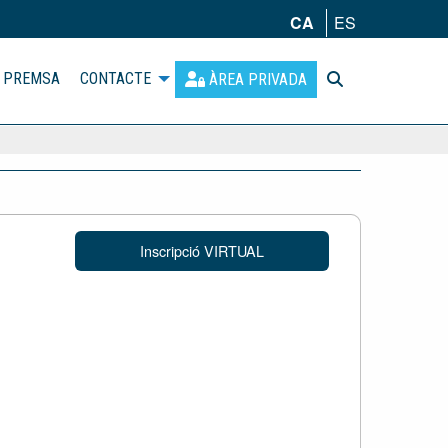
CA
ES
PREMSA
CONTACTE
ÀREA PRIVADA
Inscripció VIRTUAL