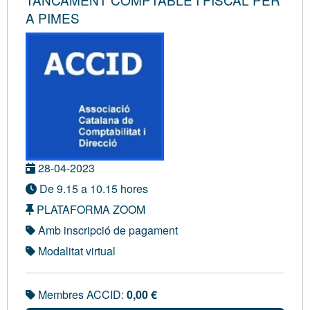
A PIMES
28-04-2023
De 9.15 a 10.15 hores
PLATAFORMA ZOOM
Amb inscripció de pagament
Modalitat virtual
Membres ACCID:
0,00 €