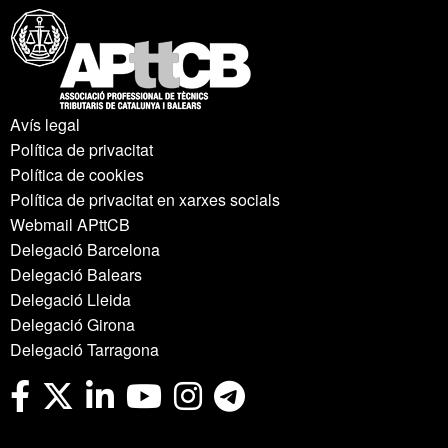
Avís legal
Política de privacitat
Política de cookies
Política de privacitat en xarxes socials
Webmail APttCB
Delegació Barcelona
Delegació Balears
Delegació Lleida
Delegació Girona
Delegació Tarragona