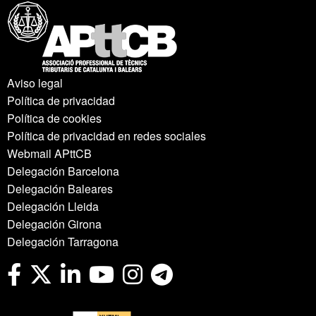
Aviso legal
Política de privacidad
Política de cookies
Política de privacidad en redes sociales
Webmail APttCB
Delegación Barcelona
Delegación Baleares
Delegación Lleida
Delegación Girona
Delegación Tarragona