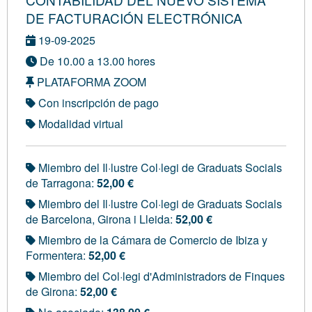
DE FACTURACIÓN ELECTRÓNICA
19-09-2025
De 10.00 a 13.00 hores
PLATAFORMA ZOOM
Con inscripción de pago
Modalidad virtual
Miembro del Il·lustre Col·legi de Graduats Socials
de Tarragona:
52,00 €
Miembro del Il·lustre Col·legi de Graduats Socials
de Barcelona, Girona i Lleida:
52,00 €
Miembro de la Cámara de Comercio de Ibiza y
Formentera:
52,00 €
Miembro del Col·legi d'Administradors de Finques
de Girona:
52,00 €