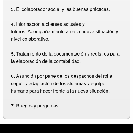
3. El colaborador social y las buenas prácticas.
4. Información a clientes actuales y
futuros. Acompañamiento ante la nueva situación y
nivel colaborativo.
5. Tratamiento de la documentación y registros para
la elaboración de la contabilidad.
6. Asunción por parte de los despachos del rol a
seguir y adaptación de los sistemas y equipo
humano para hacer frente a la nueva situación.
7. Ruegos y preguntas.