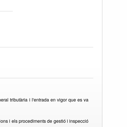
ral tributària i l'entrada en vigor que es va
ns i els procediments de gestió i inspecció