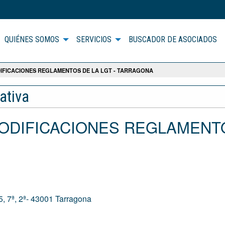
QUIÉNES SOMOS
SERVICIOS
BUSCADOR DE ASOCIADOS
DIFICACIONES REGLAMENTOS DE LA LGT - TARRAGONA
ativa
 MODIFICACIONES REGLAMENT
, 7ª, 2ª- 43001 Tarragona