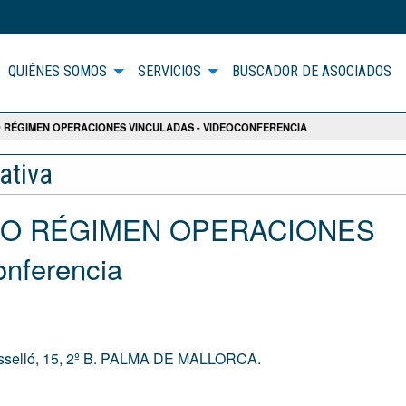
QUIÉNES SOMOS
SERVICIOS
BUSCADOR DE ASOCIADOS
 RÉGIMEN OPERACIONES VINCULADAS - VIDEOCONFERENCIA
ativa
EVO RÉGIMEN OPERACIONES
nferencia
osselló, 15, 2º B. PALMA DE MALLORCA.