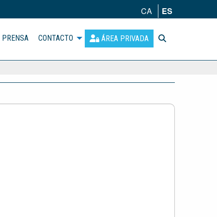
CA
ES
PRENSA
CONTACTO
ÁREA PRIVADA