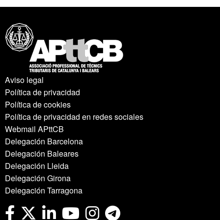
Aviso legal
Política de privacidad
Política de cookies
Política de privacidad en redes sociales
Webmail APttCB
Delegación Barcelona
Delegación Baleares
Delegación Lleida
Delegación Girona
Delegación Tarragona