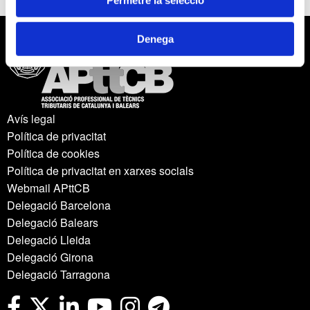
Denega
Avís legal
Política de privacitat
Política de cookies
Política de privacitat en xarxes socials
Webmail APttCB
Delegació Barcelona
Delegació Balears
Delegació Lleida
Delegació Girona
Delegació Tarragona